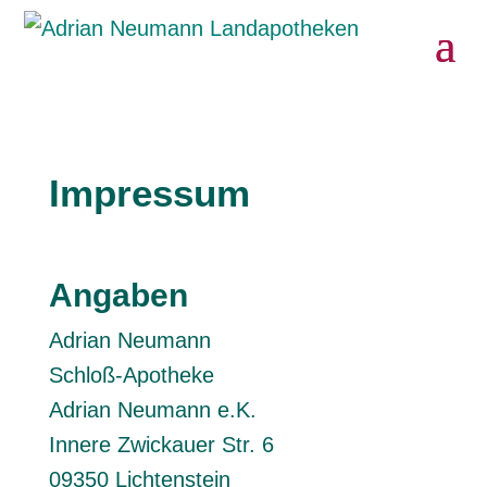
Impressum
Angaben
Adrian Neumann
Schloß-Apotheke
Adrian Neumann e.K.
Innere Zwickauer Str. 6
09350 Lichtenstein