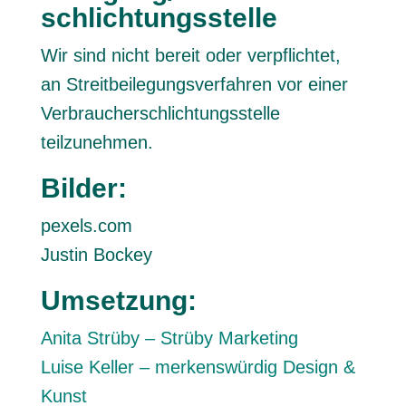
schlichtungs­stelle
Wir sind nicht bereit oder verpflichtet,
an Streitbeilegungsverfahren vor einer
Verbraucherschlichtungsstelle
teilzunehmen.
Bilder:
pexels.com
Justin Bockey
Umsetzung:
Anita Strüby –
Strüby Marketing
Luise Keller – merkenswürdig Design &
Kunst