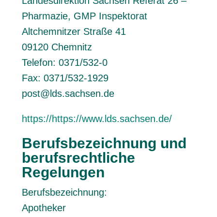
Landesdirektion Sachsen Referat 26 –
Pharmazie, GMP Inspektorat
Altchemnitzer Straße 41
09120 Chemnitz
Telefon: 0371/532-0
Fax: 0371/532-1929
post@lds.sachsen.de
https://https://www.lds.sachsen.de/
Berufsbezeichnung und
berufsrechtliche
Regelungen
Berufsbezeichnung:
Apotheker