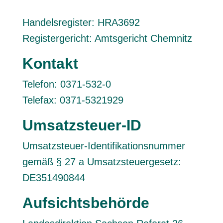
Handelsregister: HRA3692
Registergericht: Amtsgericht Chemnitz
Kontakt
Telefon: 0371-532-0
Telefax: 0371-5321929
Umsatzsteuer-ID
Umsatzsteuer-Identifikationsnummer
gemäß § 27 a Umsatzsteuergesetz:
DE351490844
Aufsichtsbehörde